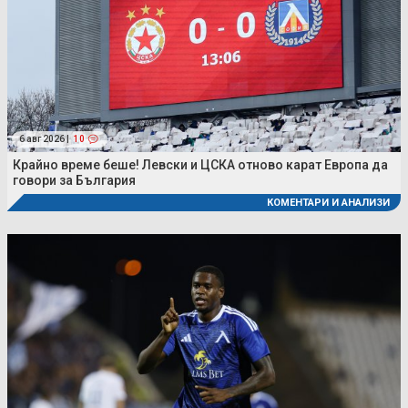
6 авг 2026 |
10
Крайно време беше! Левски и ЦСКА отново карат Европа да
говори за България
КОМЕНТАРИ И АНАЛИЗИ