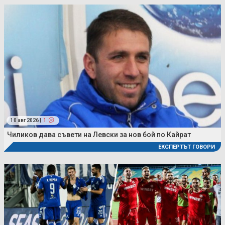
10 авг 2026 |
1
Чиликов дава съвети на Левски за нов бой по Кайрат
ЕКСПЕРТЪТ ГОВОРИ