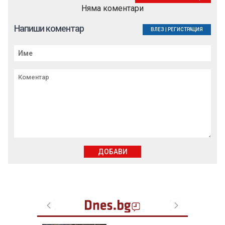
Няма коментари
Напиши коментар
ВЛЕЗ
|
РЕГИСТРАЦИЯ
ДОБАВИ