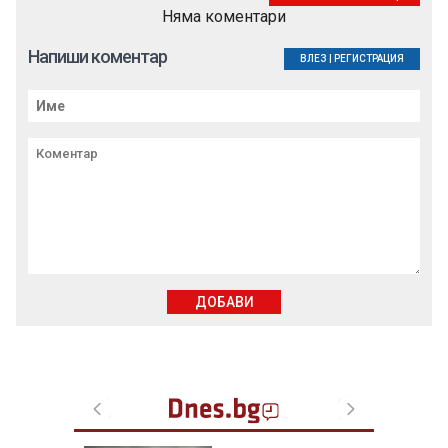
Няма коментари
Напиши коментар
ВЛЕЗ
|
РЕГИСТРАЦИЯ
ДОБАВИ