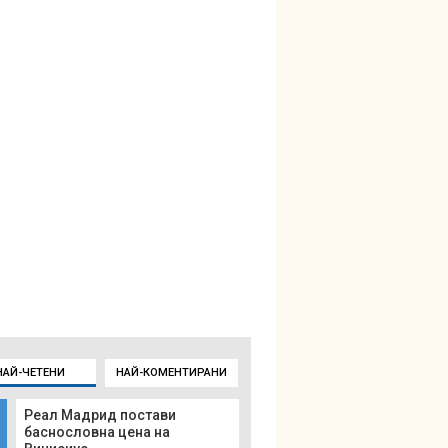
НАЙ-ЧЕТЕНИ
НАЙ-КОМЕНТИРАНИ
Реал Мадрид постави
баснословна цена на