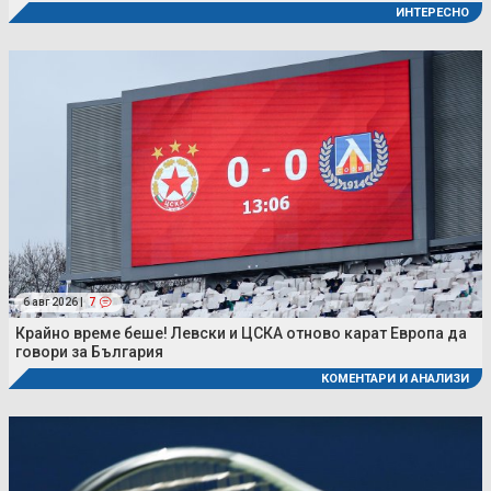
ИНТЕРЕСНО
6 авг 2026 |
7
Крайно време беше! Левски и ЦСКА отново карат Европа да
говори за България
КОМЕНТАРИ И АНАЛИЗИ