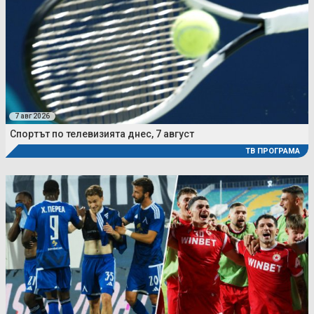
7 авг 2026
Спортът по телевизията днес, 7 август
ТВ ПРОГРАМА