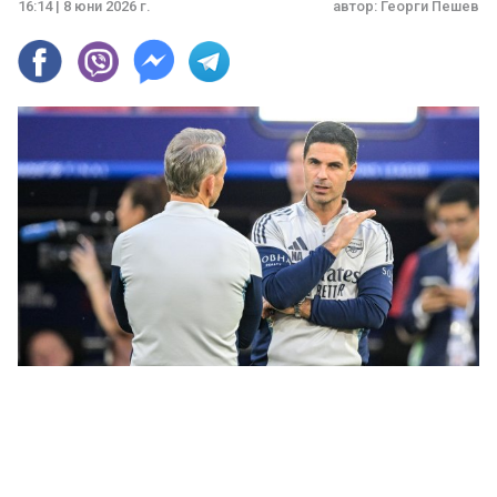
16:14 | 8 юни 2026 г.
автор:
Георги Пешев