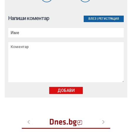
Напиши коментар
ВЛЕЗ
|
РЕГИСТРАЦИЯ
ДОБАВИ