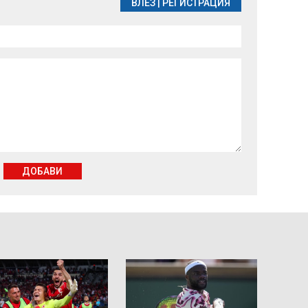
ВЛЕЗ
|
РЕГИСТРАЦИЯ
ДОБАВИ