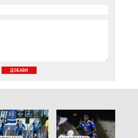
ДОБАВИ