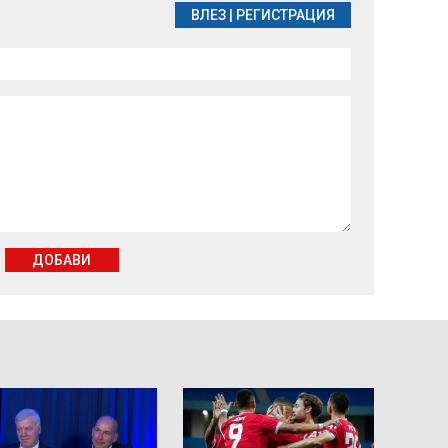
ВЛЕЗ
|
РЕГИСТРАЦИЯ
ДОБАВИ