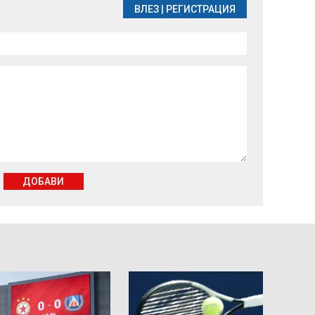
ВЛЕЗ
|
РЕГИСТРАЦИЯ
ДОБАВИ