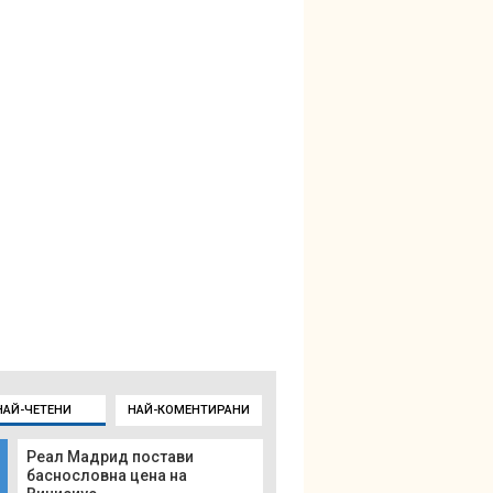
НАЙ-ЧЕТЕНИ
НАЙ-КОМЕНТИРАНИ
Реал Мадрид постави
баснословна цена на