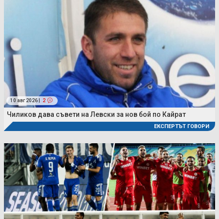
10 авг 2026 |
2
Чиликов дава съвети на Левски за нов бой по Кайрат
ЕКСПЕРТЪТ ГОВОРИ