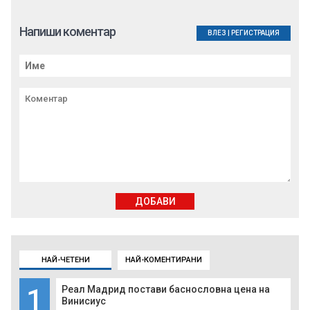
Напиши коментар
ВЛЕЗ
|
РЕГИСТРАЦИЯ
ДОБАВИ
НАЙ-ЧЕТЕНИ
НАЙ-КОМЕНТИРАНИ
1
Реал Мадрид постави баснословна цена на
Винисиус