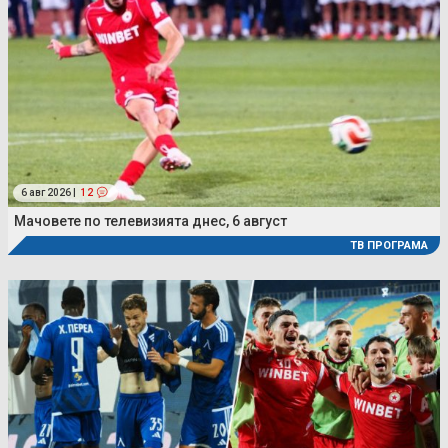
6 авг 2026 |
12
Мачовете по телевизията днес, 6 август
ТВ ПРОГРАМА