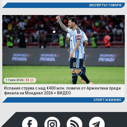
ЕКСПЕРТЪТ ГОВОРИ
17 юли 2026 |
53
Испания струва с над €400 млн. повече от Аржентина преди
финала на Мондиал 2026 + ВИДЕО
СПОРТ И БИЗНЕС