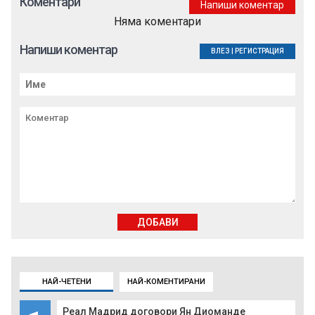
Коментари
Напиши коментар
Няма коментари
Напиши коментар
ВЛЕЗ
|
РЕГИСТРАЦИЯ
ДОБАВИ
НАЙ-ЧЕТЕНИ
НАЙ-КОМЕНТИРАНИ
Реал Мадрид договори Ян Диоманде