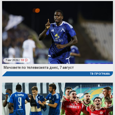
7 авг 2026 |
10
Мачовете по телевизията днес, 7 август
ТВ ПРОГРАМА