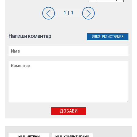
Напиши коментар
ВЛЕЗ
|
РЕГИСТРАЦИЯ
ДОБАВИ
НАЙ-ЧЕТЕНИ
НАЙ-КОМЕНТИРАНИ