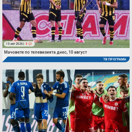
10 авг 2026 |
3
Мачовете по телевизията днес, 10 август
ТВ ПРОГРАМА