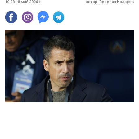
10:08 | 8 май 2026 г.
автор:
Веселин Коларов