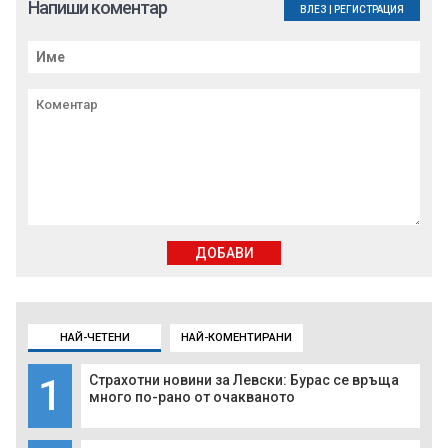
Напиши коментар
ВЛЕЗ
|
РЕГИСТРАЦИЯ
ДОБАВИ
НАЙ-ЧЕТЕНИ
НАЙ-КОМЕНТИРАНИ
1
Страхотни новини за Левски: Бурас се връща
много по-рано от очакваното