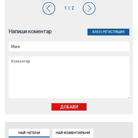
Напиши коментар
ВЛЕЗ
|
РЕГИСТРАЦИЯ
ДОБАВИ
НАЙ-ЧЕТЕНИ
НАЙ-КОМЕНТИРАНИ