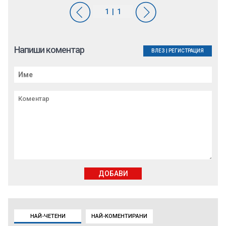
Напиши коментар
ВЛЕЗ
|
РЕГИСТРАЦИЯ
ДОБАВИ
НАЙ-ЧЕТЕНИ
НАЙ-КОМЕНТИРАНИ