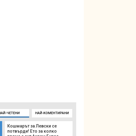
НАЙ-ЧЕТЕНИ
НАЙ-КОМЕНТИРАНИ
Кошмарът за Левски се
потвърди! Ето за колко