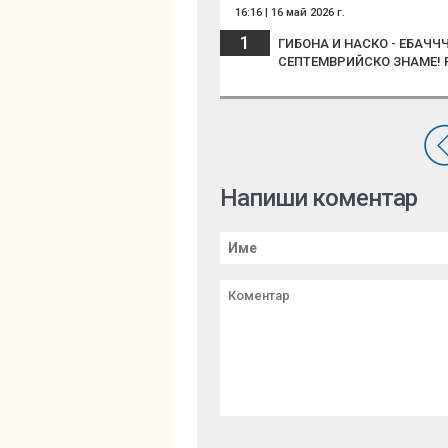
16:16 | 16 май 2026 г.
1
ГИБОНА И НАСКО - ЕБАЧ
СЕПТЕМВРИЙСКО ЗНАМЕ! 
Напиши коментар