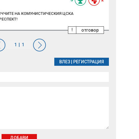
ЧЧЧЧИТЕ НА КОМУНИСТИЧЕСКИЯ ЦСКА
РЕСПЕКТ!
!
отговор
ВЛЕЗ
|
РЕГИСТРАЦИЯ
ДОБАВИ