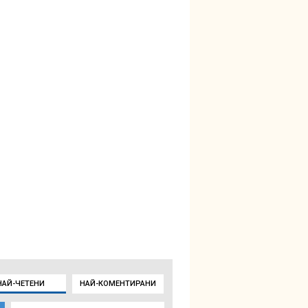
НАЙ-ЧЕТЕНИ
НАЙ-КОМЕНТИРАНИ