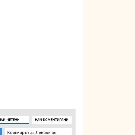
НАЙ-ЧЕТЕНИ
НАЙ-КОМЕНТИРАНИ
Кошмарът за Левски се