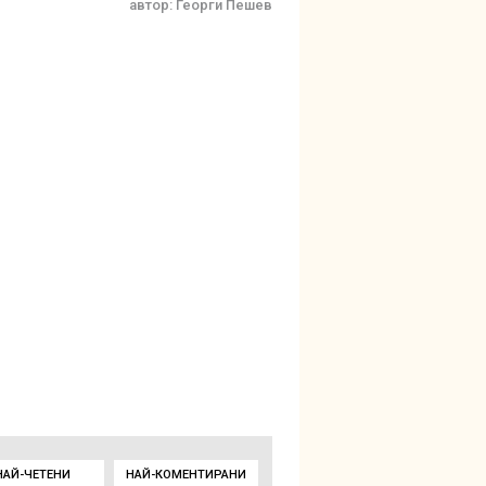
автор:
Георги Пешев
НАЙ-ЧЕТЕНИ
НАЙ-КОМЕНТИРАНИ