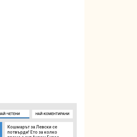
НАЙ-ЧЕТЕНИ
НАЙ-КОМЕНТИРАНИ
Кошмарът за Левски се
потвърди! Ето за колко