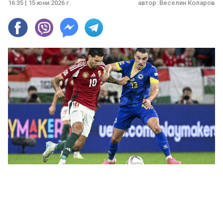
16:35 | 15 юни 2026 г.
автор:
Веселин Коларов