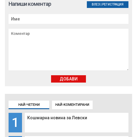
Напиши коментар
ВЛЕЗ
|
РЕГИСТРАЦИЯ
ДОБАВИ
НАЙ-ЧЕТЕНИ
НАЙ-КОМЕНТИРАНИ
1
Кошмарна новина за Левски