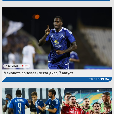
7 авг 2026 |
10
Мачовете по телевизията днес, 7 август
ТВ ПРОГРАМА