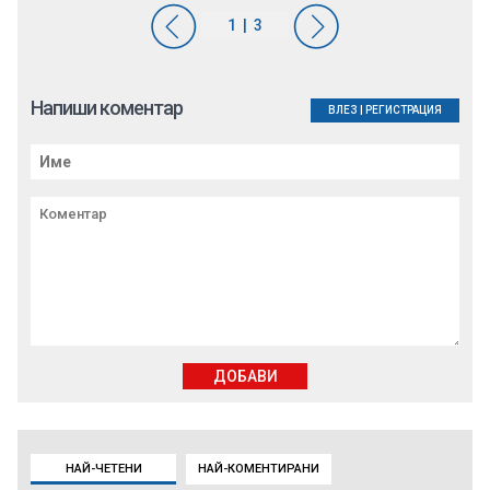
Напиши коментар
ВЛЕЗ
|
РЕГИСТРАЦИЯ
ДОБАВИ
НАЙ-ЧЕТЕНИ
НАЙ-КОМЕНТИРАНИ