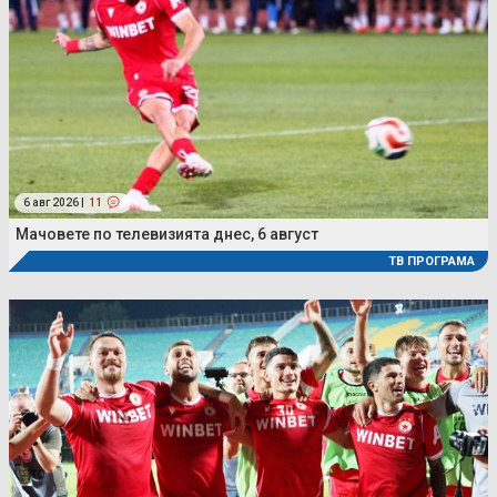
6 авг 2026 |
11
Мачовете по телевизията днес, 6 август
ТВ ПРОГРАМА