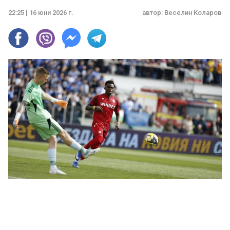
22:25 | 16 юни 2026 г.
автор:
Веселин Коларов