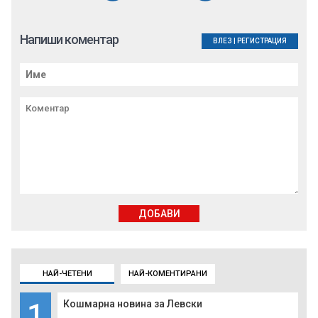
Напиши коментар
ВЛЕЗ
|
РЕГИСТРАЦИЯ
ДОБАВИ
НАЙ-ЧЕТЕНИ
НАЙ-КОМЕНТИРАНИ
1
Кошмарна новина за Левски