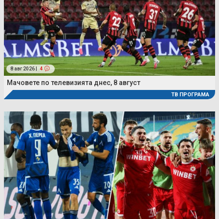
8 авг 2026 |
4
Мачовете по телевизията днес, 8 август
ТВ ПРОГРАМА