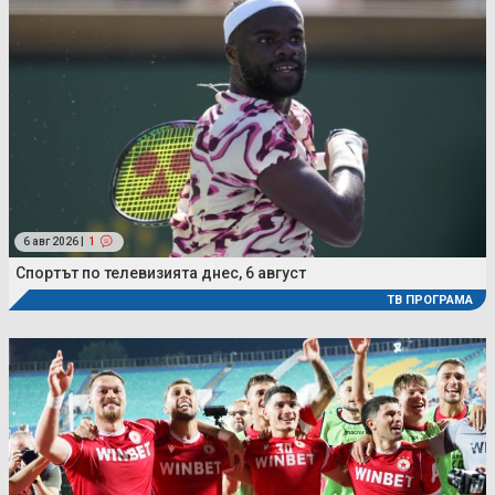
6 авг 2026 |
1
Спортът по телевизията днес, 6 август
ТВ ПРОГРАМА