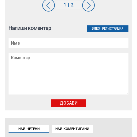
Напиши коментар
ВЛЕЗ
|
РЕГИСТРАЦИЯ
ДОБАВИ
НАЙ-ЧЕТЕНИ
НАЙ-КОМЕНТИРАНИ