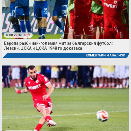
6 авг 2026 |
6
Европа разби най-големия мит за българския футбол:
Левски, ЦСКА и ЦСКА 1948 го доказаха
КОМЕНТАРИ И АНАЛИЗИ