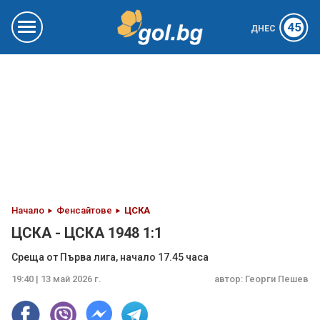
45
ДНЕС
Начало
Фенсайтове
ЦСКА
ЦСКА - ЦСКА 1948 1:1
Среща от Първа лига, начало 17.45 часа
19:40 | 13 май 2026 г.
автор:
Георги Пешев