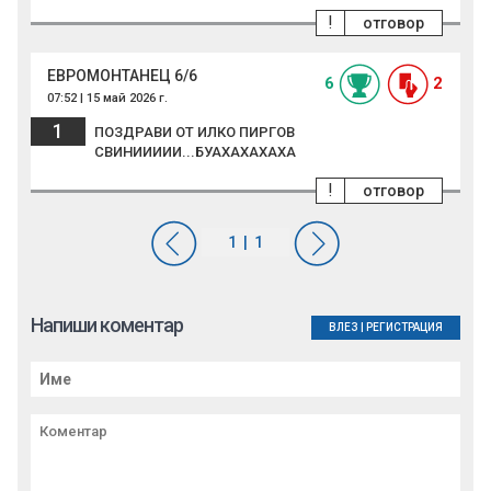
!
отговор
ЕВРОМОНТАНЕЦ 6/6
6
2
07:52 | 15 май 2026 г.
1
ПОЗДРАВИ ОТ ИЛКО ПИРГОВ
СВИНИИИИИ...БУАХАХАХАХА
!
отговор
Напиши коментар
ВЛЕЗ
|
РЕГИСТРАЦИЯ