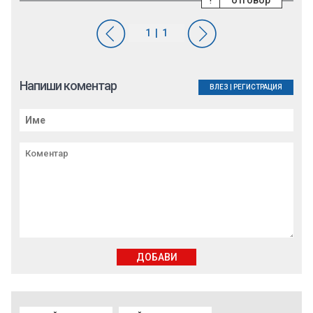
отговор
Напиши коментар
ВЛЕЗ
|
РЕГИСТРАЦИЯ
ДОБАВИ