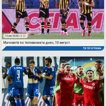
10 авг 2026 |
3
Мачовете по телевизията днес, 10 август
ТВ ПРОГРАМА