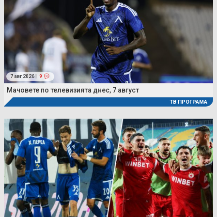
7 авг 2026 |
9
Мачовете по телевизията днес, 7 август
ТВ ПРОГРАМА