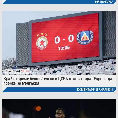
ИНТЕРЕСНО
6 авг 2026 |
10
Крайно време беше! Левски и ЦСКА отново карат Европа да
говори за България
КОМЕНТАРИ И АНАЛИЗИ