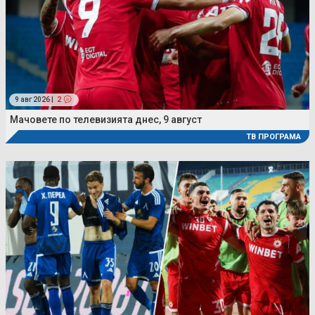
9 авг 2026 |
2
Мачовете по телевизията днес, 9 август
ТВ ПРОГРАМА