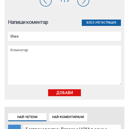
Напиши коментар
ВЛЕЗ
|
РЕГИСТРАЦИЯ
ДОБАВИ
НАЙ-ЧЕТЕНИ
НАЙ-КОМЕНТИРАНИ