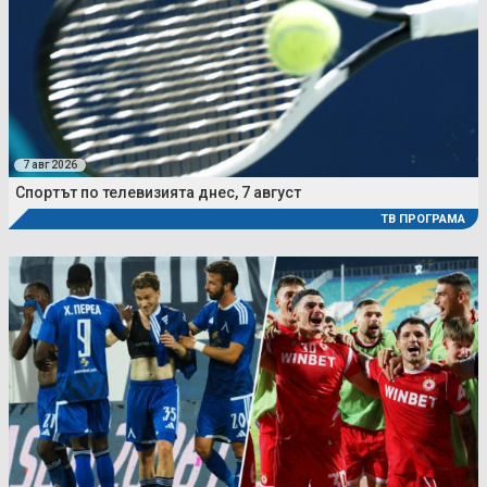
7 авг 2026
Спортът по телевизията днес, 7 август
ТВ ПРОГРАМА