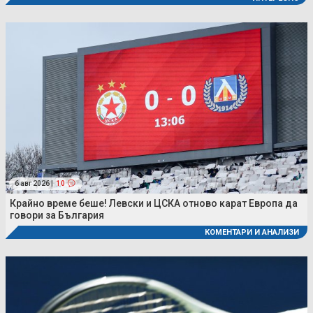
6 авг 2026 |
10
Крайно време беше! Левски и ЦСКА отново карат Европа да
говори за България
КОМЕНТАРИ И АНАЛИЗИ