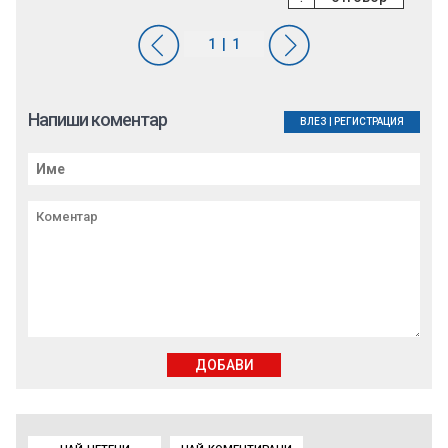
Напиши коментар
ВЛЕЗ
|
РЕГИСТРАЦИЯ
ДОБАВИ