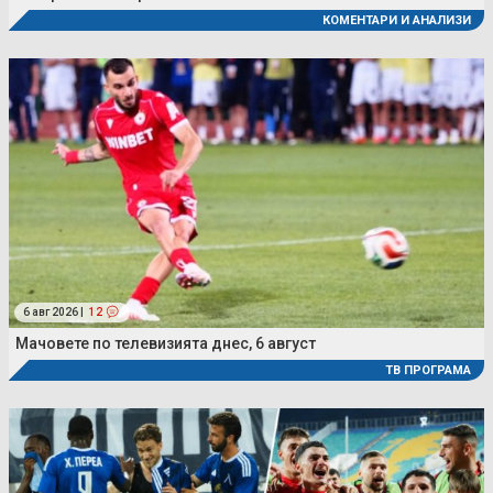
КОМЕНТАРИ И АНАЛИЗИ
6 авг 2026 |
12
Мачовете по телевизията днес, 6 август
ТВ ПРОГРАМА