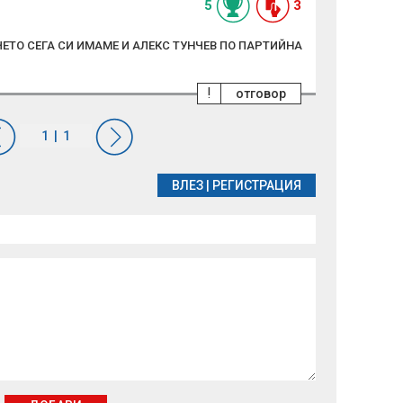
5
3
ЕТО СЕГА СИ ИМАМЕ И АЛЕКС ТУНЧЕВ ПО ПАРТИЙНА
!
отговор
ВЛЕЗ
|
РЕГИСТРАЦИЯ