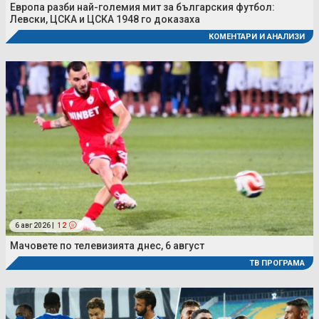
Европа разби най-големия мит за българския футбол:
Левски, ЦСКА и ЦСКА 1948 го доказаха
КОМЕНТАРИ И АНАЛИЗИ
6 авг 2026 |
12
Мачовете по телевизията днес, 6 август
ТВ ПРОГРАМА