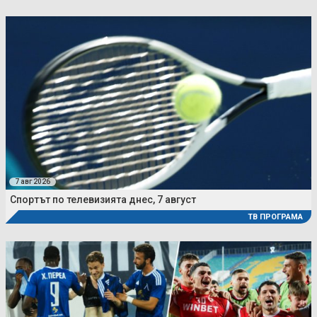
7 авг 2026
Спортът по телевизията днес, 7 август
ТВ ПРОГРАМА