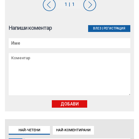
Напиши коментар
ВЛЕЗ
|
РЕГИСТРАЦИЯ
ДОБАВИ
НАЙ-ЧЕТЕНИ
НАЙ-КОМЕНТИРАНИ