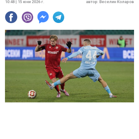
10:48 | 15 юни 2026 г.
автор:
Веселин Коларов