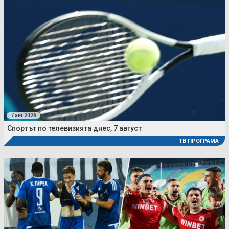
7 авг 2026
Спортът по телевизията днес, 7 август
ТВ ПРОГРАМА