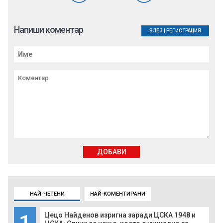
Напиши коментар
ВЛЕЗ
|
РЕГИСТРАЦИЯ
ДОБАВИ
НАЙ-ЧЕТЕНИ
НАЙ-КОМЕНТИРАНИ
1
Цецо Найденов изригна заради ЦСКА 1948 и