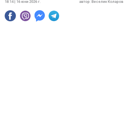
18:14 | 16 юни 2026 г.
автор:
Веселин Коларов