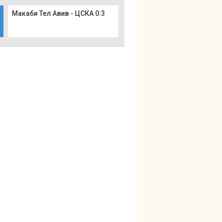
Макаби Тел Авив - ЦСКА 0:3