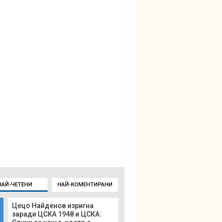
НАЙ-ЧЕТЕНИ
НАЙ-КОМЕНТИРАНИ
Цецо Найденов изригна
заради ЦСКА 1948 и ЦСКА: