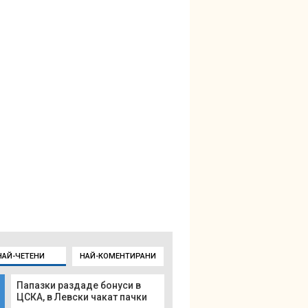
НАЙ-ЧЕТЕНИ
НАЙ-КОМЕНТИРАНИ
Папазки раздаде бонуси в
ЦСКА, в Левски чакат пачки