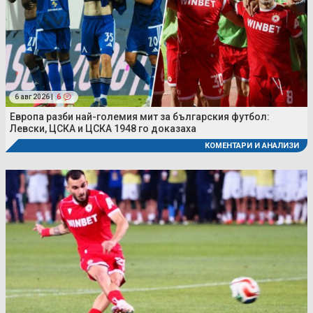
6 авг 2026 |
6
Европа разби най-големия мит за българския футбол:
Левски, ЦСКА и ЦСКА 1948 го доказаха
КОМЕНТАРИ И АНАЛИЗИ