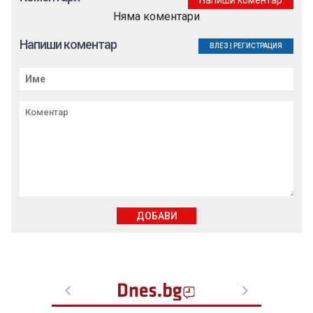
Напиши коментар
Няма коментари
Напиши коментар
ВЛЕЗ
|
РЕГИСТРАЦИЯ
ДОБАВИ