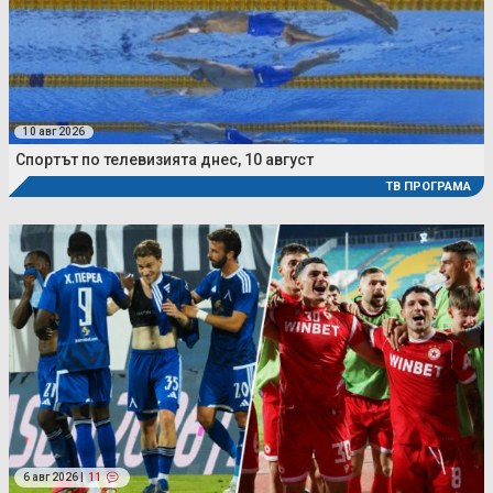
10 авг 2026
Спортът по телевизията днес, 10 август
ТВ ПРОГРАМА
6 авг 2026 |
11