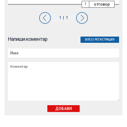
!
отговор
Напиши коментар
ВЛЕЗ
|
РЕГИСТРАЦИЯ
ДОБАВИ