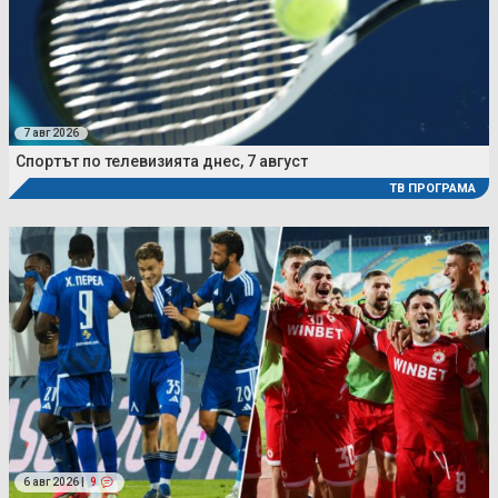
7 авг 2026
Спортът по телевизията днес, 7 август
ТВ ПРОГРАМА
6 авг 2026 |
9