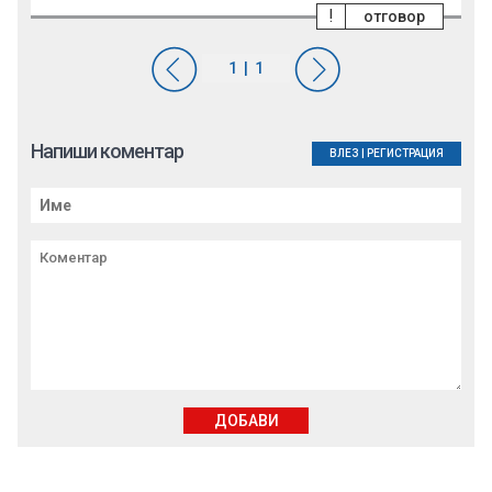
!
отговор
Напиши коментар
ВЛЕЗ
|
РЕГИСТРАЦИЯ
ДОБАВИ