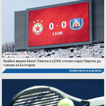
6 авг 2026 |
10
Крайно време беше! Левски и ЦСКА отново карат Европа да
говори за България
КОМЕНТАРИ И АНАЛИЗИ