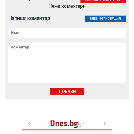
Няма коментари
Напиши коментар
ВЛЕЗ
|
РЕГИСТРАЦИЯ
ДОБАВИ