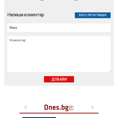
Напиши коментар
ВЛЕЗ
|
РЕГИСТРАЦИЯ
ДОБАВИ