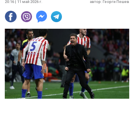
20:16 | 11 май 2026 г.
автор:
Георги Пешев